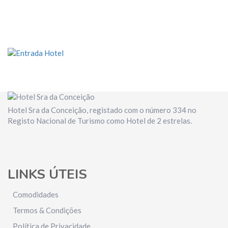
Hotel Sra da Conceição, registado com o número 334 no
Registo Nacional de Turismo como Hotel de 2 estrelas.
LINKS ÚTEIS
Comodidades
Termos & Condições
Política de Privacidade