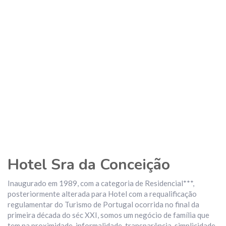
Hotel Sra da Conceição
Inaugurado em 1989, com a categoria de Residencial***,
posteriormente alterada para Hotel com a requalificação
regulamentar do Turismo de Portugal ocorrida no final da
primeira década do séc XXI, somos um negócio de família que
tem na proximidade, informalidade, transparência, simplicidade