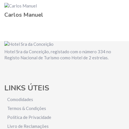
Carlos Manuel
Hotel Sra da Conceição, registado com o número 334 no
Registo Nacional de Turismo como Hotel de 2 estrelas.
LINKS ÚTEIS
Comodidades
Termos & Condições
Política de Privacidade
Livro de Reclamações