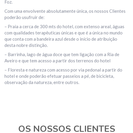
Foz.
Com uma envolvente absolutamente única, os nossos Clientes
poderão usufruir de:
– Praia a cerca de 300 mts do hotel, com extenso areal, águas
com qualidades terapêuticas únicas e que é a única no mundo
que conta com a bandeira azul desde o início de atribuição
desta nobre distinção.
– Barrinha, lago de água doce que tem ligação com a Ria de
Aveiro e que tem acesso a partir dos terrenos do hotel
– Floresta e natureza com acesso por via pedonal a partir do
hotel e onde poderão efetuar passeios a pé, de bicicleta,
observação da natureza, entre outros.
OS NOSSOS CLIENTES