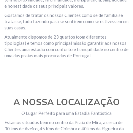
e honestidade os seus principais valores.
Gostamos de tratar os nossos Clientes como se de família se
tratasse, tudo fazendo para se sentirem como se estivessem em
suas casas.
Atualmente dispomos de 23 quartos (com diferentes
tipologias) e temos como principal missão garantir aos nossos
Clientes uma estadia com conforto e tranquilidade no centro de
uma das praias mais procuradas de Portugal.
A NOSSA LOCALIZAÇÃO
O Lugar Perfeito para uma Estadia Fantástica
Estamos situados bem no centro da Praia de Mira, a cerca de
30 kms de Aveiro, 45 Kms de Coimbra e 40 kms da Figueira da