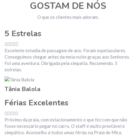
GOSTAM DE NÓS
O que os clientes mais adoram.
5 Estrelas
Excelente estadia de passagem de ano. Foram espetaculares.
Conseguimos chegar antes da meia noite graças aos Senhores.
Foi uma aventura. Obrigada pela simpatia. Recomendo. 5
estrelas.
Tânia Balola
Férias Excelentes
Próximo da praia, com estacionamento o que fez com que não
fosse necessário pegar no carro. O staff é muito prestável e
simpático. Aconselho a todos umas férias na Praia de Mira.